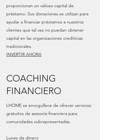
proporcionan un valioso capital de
préstamo. Sus donaciones se utilizan para
ayudar a financiar préstamos a nuestros
clientes que tal vez no puedan obtener
capital en las organizaciones crediticias
tradicionales.
INVERTIR AHORA
COACHING
FINANCIERO
LHOME se enorgullece de ofrecer servicios
gratuitos de asesoría financiera para
comunidades subrepresentadas.
Lunes de dinero