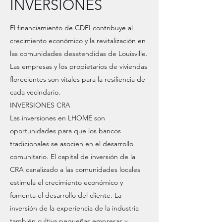
INVERSIONES
El financiamiento de CDFI contribuye al
crecimiento económico y la revitalización en
las comunidades desatendidas de Louisville.
Las empresas y los propietarios de viviendas
florecientes son vitales para la resiliencia de
cada vecindario.
INVERSIONES CRA
Las inversiones en LHOME son
oportunidades para que los bancos
tradicionales se asocien en el desarrollo
comunitario. El capital de inversión de la
CRA canalizado a las comunidades locales
estimula el crecimiento económico y
fomenta el desarrollo del cliente. La
inversión de la experiencia de la industria
también cultiva pequeñas empresas y