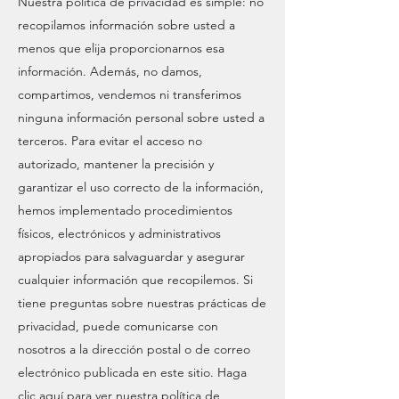
Nuestra política de privacidad es simple: no
recopilamos información sobre usted a
menos que elija proporcionarnos esa
información. Además, no damos,
compartimos, vendemos ni transferimos
ninguna información personal sobre usted a
terceros. Para evitar el acceso no
autorizado, mantener la precisión y
garantizar el uso correcto de la información,
hemos implementado procedimientos
físicos, electrónicos y administrativos
apropiados para salvaguardar y asegurar
cualquier información que recopilemos. Si
tiene preguntas sobre nuestras prácticas de
privacidad, puede comunicarse con
nosotros a la dirección postal o de correo
electrónico publicada en este sitio. Haga
clic
aquí
para ver nuestra política de