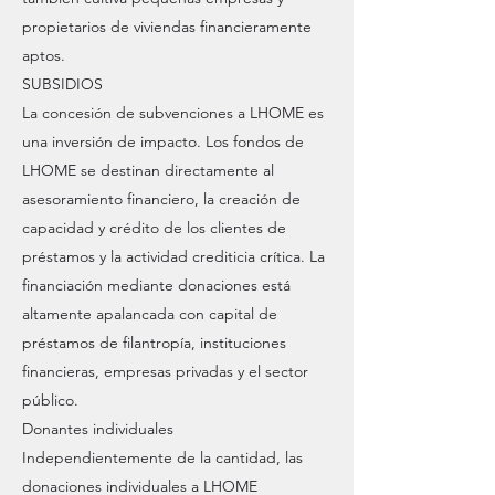
propietarios de viviendas financieramente
aptos.
SUBSIDIOS
La concesión de subvenciones a LHOME es
una inversión de impacto. Los fondos de
LHOME se destinan directamente al
asesoramiento financiero, la creación de
capacidad y crédito de los clientes de
préstamos y la actividad crediticia crítica. La
financiación mediante donaciones está
altamente apalancada con capital de
préstamos de filantropía, instituciones
financieras, empresas privadas y el sector
público.
Donantes individuales
Independientemente de la cantidad, las
donaciones individuales a LHOME